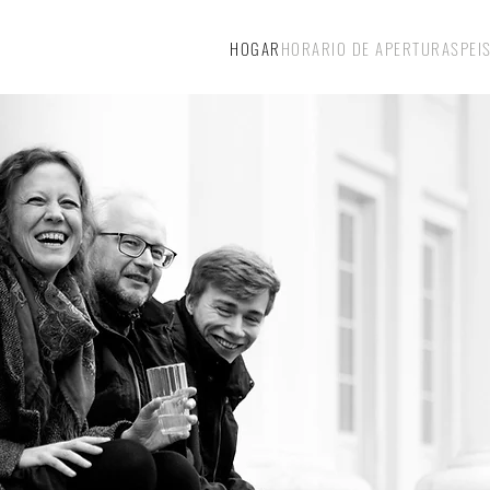
HOGAR
HORARIO DE APERTURA
SPEI