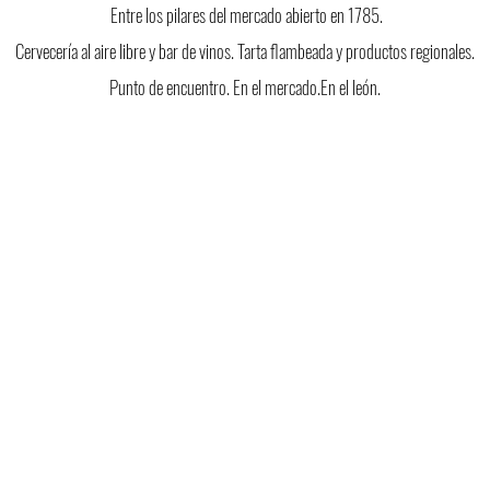
Entre los pilares del mercado abierto en 1785.
Cervecería al aire libre y bar de vinos.
Tarta flambeada y productos regionales.
Punto de encuentro. En el mercado.
En el león.